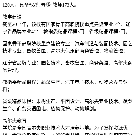
120人，具备“双师素质”教师173人。
教学建设
截至2014年，该校有国家骨干高职院校重点建设专业5个、辽
宁省品牌专业4个、教指委精品课程3门、省级精品课程7门。
国家骨干高职院校重点建设专业：汽车制造与装配技术、园艺
技术专业、畜牧兽医、高尔夫俱乐部商务管理、物流管理；
辽宁省品牌专业：园艺技术、畜牧兽医、商务英语、高尔夫商
务管理；
教指委精品课程：蔬菜生产、汽车电子技术、动物营养与饲
料；
省级精品课程：果树生产、平面设计、高尔夫专业技术、蔬菜
生产、商务英语函电、植物保护、动物解剖。
高尔夫教育
学院是全国高尔夫职业技术人才培养基地。为了发挥资源优