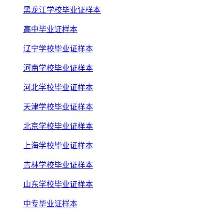
黑龙江学校毕业证样本
高中毕业证样本
辽宁学校毕业证样本
河南学校毕业证样本
河北学校毕业证样本
天津学校毕业证样本
北京学校毕业证样本
上海学校毕业证样本
吉林学校毕业证样本
山东学校毕业证样本
中专毕业证样本