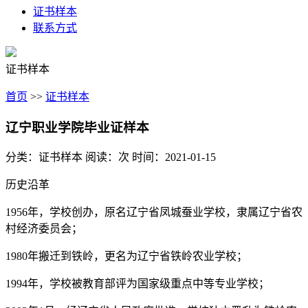
证书样本
联系方式
证书样本
首页
>>
证书样本
辽宁职业学院毕业证样本
分类：证书样本
阅读：
次
时间：2021-01-15
历史沿革
1956年，学校创办，原名辽宁省凤城蚕业学校，隶属辽宁省农
村经济委员会；
1980年搬迁到铁岭，更名为辽宁省铁岭农业学校；
1994年，学校被教育部评为国家级重点中等专业学校；