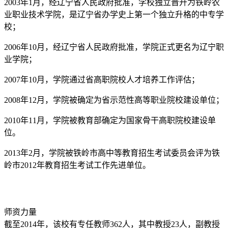
2003年1月，经辽宁省人民政府批准，学校独立晋升为铁岭农
业职业技术学院，是辽宁省办学史上第一个独立升格的中专学
校；
2006年10月，经辽宁省人民政府批准，学院正式更名为辽宁职
业学院；
2007年10月，学院通过省高职院校人才培养工作评估；
2008年12月，学院被确定为省示范性高等职业院校建设单位；
2010年11月，学院被教育部确定为国家骨干高职院校建设单
位。
2013年2月，学院被铁岭市高中等教育招生考试委员会评为铁
岭市2012年教育招生考试工作先进单位。
师资力量
截至2014年，该校有专任教师362人，其中教授23人，副教授