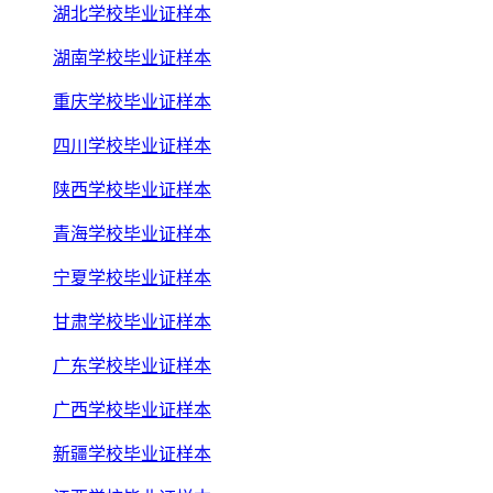
湖北学校毕业证样本
湖南学校毕业证样本
重庆学校毕业证样本
四川学校毕业证样本
陕西学校毕业证样本
青海学校毕业证样本
宁夏学校毕业证样本
甘肃学校毕业证样本
广东学校毕业证样本
广西学校毕业证样本
新疆学校毕业证样本