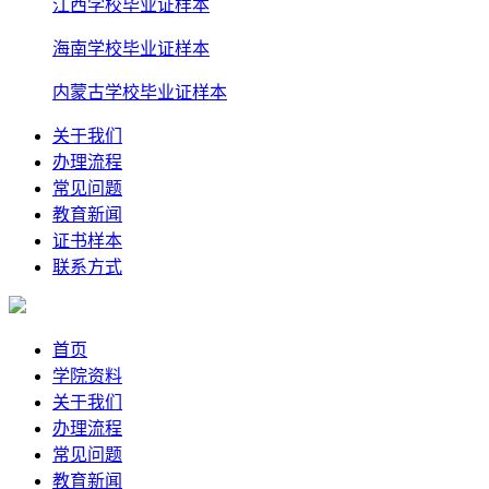
江西学校毕业证样本
海南学校毕业证样本
内蒙古学校毕业证样本
关于我们
办理流程
常见问题
教育新闻
证书样本
联系方式
首页
学院资料
关于我们
办理流程
常见问题
教育新闻