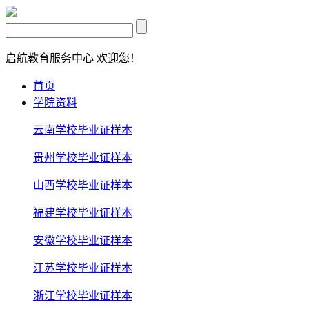
启航教育服务中心
欢迎您！
首页
学院资料
云南学校毕业证样本
贵州学校毕业证样本
山西学校毕业证样本
福建学校毕业证样本
安徽学校毕业证样本
江苏学校毕业证样本
浙江学校毕业证样本