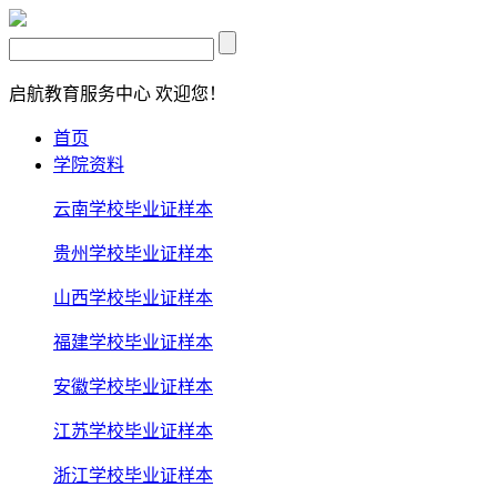
启航教育服务中心
欢迎您！
首页
学院资料
云南学校毕业证样本
贵州学校毕业证样本
山西学校毕业证样本
福建学校毕业证样本
安徽学校毕业证样本
江苏学校毕业证样本
浙江学校毕业证样本