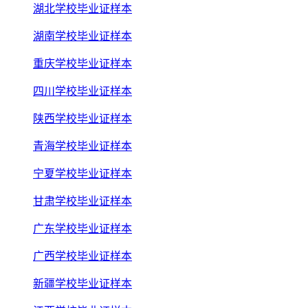
湖北学校毕业证样本
湖南学校毕业证样本
重庆学校毕业证样本
四川学校毕业证样本
陕西学校毕业证样本
青海学校毕业证样本
宁夏学校毕业证样本
甘肃学校毕业证样本
广东学校毕业证样本
广西学校毕业证样本
新疆学校毕业证样本