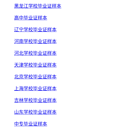
黑龙江学校毕业证样本
高中毕业证样本
辽宁学校毕业证样本
河南学校毕业证样本
河北学校毕业证样本
天津学校毕业证样本
北京学校毕业证样本
上海学校毕业证样本
吉林学校毕业证样本
山东学校毕业证样本
中专毕业证样本