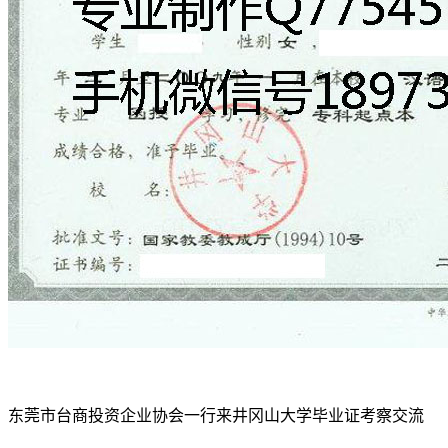
东莞市台商投资企业协会一行来井冈山大学毕业证考察交流