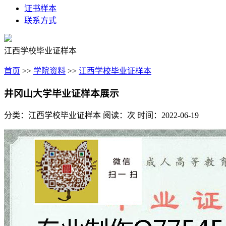
证书样本
联系方式
江西学校毕业证样本
首页
>>
学院资料
>>
江西学校毕业证样本
井冈山大学毕业证样本展示
分类：江西学校毕业证样本
阅读：
次
时间：2022-06-19