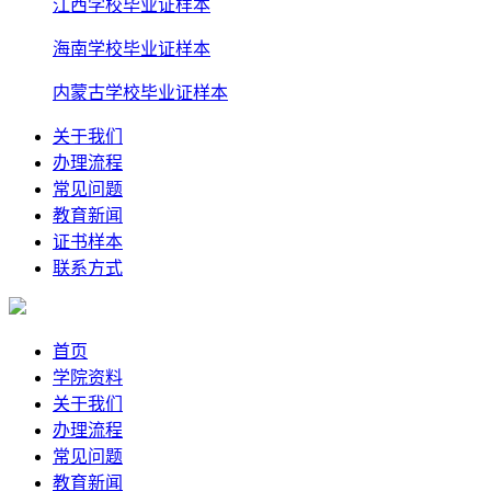
江西学校毕业证样本
海南学校毕业证样本
内蒙古学校毕业证样本
关于我们
办理流程
常见问题
教育新闻
证书样本
联系方式
首页
学院资料
关于我们
办理流程
常见问题
教育新闻