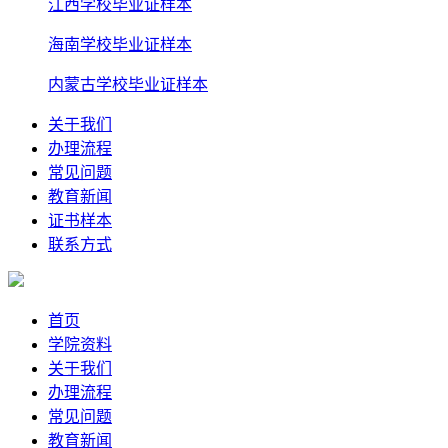
江西学校毕业证样本
海南学校毕业证样本
内蒙古学校毕业证样本
关于我们
办理流程
常见问题
教育新闻
证书样本
联系方式
首页
学院资料
关于我们
办理流程
常见问题
教育新闻