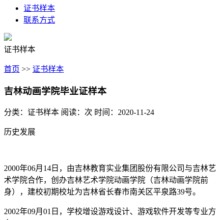
证书样本
联系方式
证书样本
首页
>>
证书样本
吉林动画学院毕业证样本
分类：证书样本
阅读：
次
时间：2020-11-24
历史发展
2000年06月14日，由吉林教育实业集团股份有限公司与吉林艺
术学院合作，创办吉林艺术学院动画学院（吉林动画学院前
身），建校初期校址为吉林省长春市南关区平泉路39号。
2002年09月01日，学校增设游戏设计、游戏软件开发等专业方