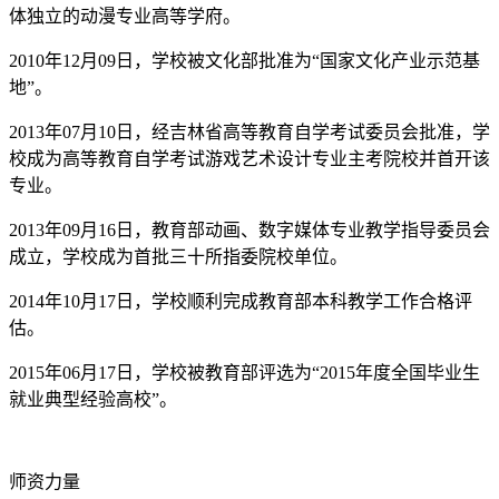
体独立的动漫专业高等学府。
2010年12月09日，学校被文化部批准为“国家文化产业示范基
地”。
2013年07月10日，经吉林省高等教育自学考试委员会批准，学
校成为高等教育自学考试游戏艺术设计专业主考院校并首开该
专业。
2013年09月16日，教育部动画、数字媒体专业教学指导委员会
成立，学校成为首批三十所指委院校单位。
2014年10月17日，学校顺利完成教育部本科教学工作合格评
估。
2015年06月17日，学校被教育部评选为“2015年度全国毕业生
就业典型经验高校”。
师资力量