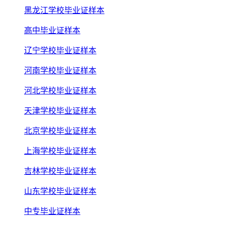
黑龙江学校毕业证样本
高中毕业证样本
辽宁学校毕业证样本
河南学校毕业证样本
河北学校毕业证样本
天津学校毕业证样本
北京学校毕业证样本
上海学校毕业证样本
吉林学校毕业证样本
山东学校毕业证样本
中专毕业证样本