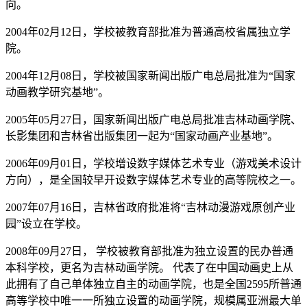
向。
2004年02月12日，学校被教育部批准为普通高校省属独立学
院。
2004年12月08日，学校被国家新闻出版广电总局批准为“国家
动画教学研究基地”。
2005年05月27日，国家新闻出版广电总局批准吉林动画学院、
长影集团和吉林省出版集团一起为“国家动画产业基地”。
2006年09月01日，学校增设数字媒体艺术专业（游戏美术设计
方向），是全国较早开设数字媒体艺术专业的高等院校之一。
2007年07月16日，吉林省政府批准将“吉林动漫游戏原创产业
园”设立在学校。
2008年09月27日， 学校被教育部批准为独立设置的民办普通
本科学校，更名为吉林动画学院。 代表了在中国动画史上从
此拥有了自己单体独立自主的动画学院，也是全国2595所普通
高等学校中唯一一所独立设置的动画学院，规模属亚洲最大单