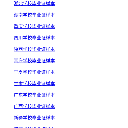
湖北学校毕业证样本
湖南学校毕业证样本
重庆学校毕业证样本
四川学校毕业证样本
陕西学校毕业证样本
青海学校毕业证样本
宁夏学校毕业证样本
甘肃学校毕业证样本
广东学校毕业证样本
广西学校毕业证样本
新疆学校毕业证样本