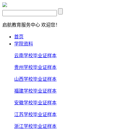
启航教育服务中心
欢迎您！
首页
学院资料
云南学校毕业证样本
贵州学校毕业证样本
山西学校毕业证样本
福建学校毕业证样本
安徽学校毕业证样本
江苏学校毕业证样本
浙江学校毕业证样本