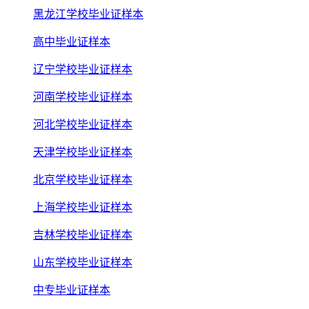
黑龙江学校毕业证样本
高中毕业证样本
辽宁学校毕业证样本
河南学校毕业证样本
河北学校毕业证样本
天津学校毕业证样本
北京学校毕业证样本
上海学校毕业证样本
吉林学校毕业证样本
山东学校毕业证样本
中专毕业证样本