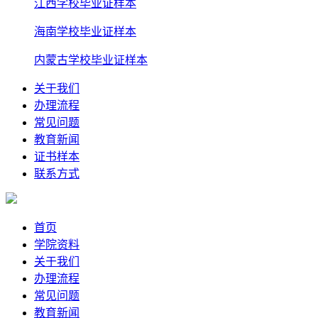
江西学校毕业证样本
海南学校毕业证样本
内蒙古学校毕业证样本
关于我们
办理流程
常见问题
教育新闻
证书样本
联系方式
首页
学院资料
关于我们
办理流程
常见问题
教育新闻