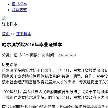
证书样本
联系方式
证书样本
首页
>>
证书样本
哈尔滨学院2016年毕业证样本
分类：证书样本
阅读：
次
时间：2020-10-19
历史沿革
哈尔滨学院的筹建始于1999年，当年5月，黑龙江省教委派
国家关于高等院校管理体制改革的“共建、调整、合作、合并
滨市社会经济和基础教育发展对人才的需求，专家组提出了关
1999年6月，黑龙江省人民政府向教育部报送了《关于申请组
正式组建成立哈尔滨学院。同年5月25日，黑龙江省政府下达《
原“四校两院”均为哈尔滨市所属，其中哈尔滨师范学校前身为1