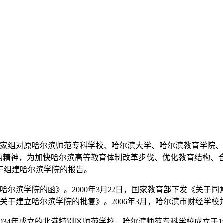
出专家组对原哈尔滨师范专科学校、哈尔滨大学、哈尔滨教育学院
”的精神，为加快哈尔滨高等教育体制改革步伐、优化教育结构、
于组建哈尔滨学院的报告。
建哈尔滨学院的函》。2000年3月22日，国家教育部下发《关于
关于建立哈尔滨学院的批复》。2006年3月，哈尔滨市财经学校
934年成立的北满特别区师范学校，哈尔滨师范专科学校成立于19