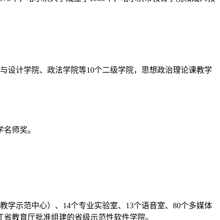
术与设计学院、政法学院等10个二级学院，思想政治理论课教学
教学名师奖。
教学示范中心）、14个专业实验室、13个语音室、80个多媒体
龙江省教育厅批准组建的省级示范性软件学院。