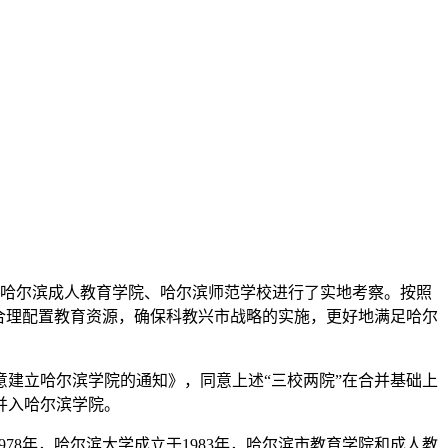
、哈尔滨成人教育学院、哈尔滨师范学校进行了实地考察。按照
合理配置教育资源，确保科教兴市战略的实施，更好地满足哈尔
同意建立哈尔滨学院的通知》，同意上述“三校两院”在合并基础上
并入哈尔滨学院。
78年，哈尔滨大学成立于1983年，哈尔滨市教育学院和成人教