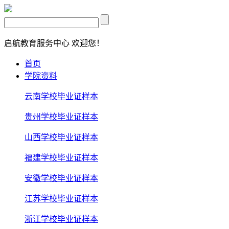
启航教育服务中心
欢迎您！
首页
学院资料
云南学校毕业证样本
贵州学校毕业证样本
山西学校毕业证样本
福建学校毕业证样本
安徽学校毕业证样本
江苏学校毕业证样本
浙江学校毕业证样本