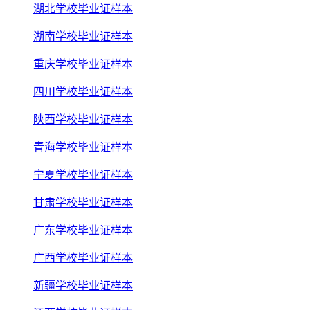
湖北学校毕业证样本
湖南学校毕业证样本
重庆学校毕业证样本
四川学校毕业证样本
陕西学校毕业证样本
青海学校毕业证样本
宁夏学校毕业证样本
甘肃学校毕业证样本
广东学校毕业证样本
广西学校毕业证样本
新疆学校毕业证样本