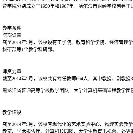
育学院分别成立于1950年和1987年，哈尔滨市财经学校创建于1
办学条件
院部设置
截至2014年5月，该校设有工学院、教育科学学院、经济管
科研部等1个教学科研部。
师资力量
截至2014年5月，该校共有专任教师664人，其中教授、副教
黑龙江省普通高等学校教学团队：大学计算机基础课程教学团
教学建设
截至2014年5月，该校有现代化的艺术实验中心、物理实验教
教室、学术报告厅、计算机校园网、大学生教育电视台、外语调