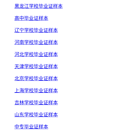
黑龙江学校毕业证样本
高中毕业证样本
辽宁学校毕业证样本
河南学校毕业证样本
河北学校毕业证样本
天津学校毕业证样本
北京学校毕业证样本
上海学校毕业证样本
吉林学校毕业证样本
山东学校毕业证样本
中专毕业证样本