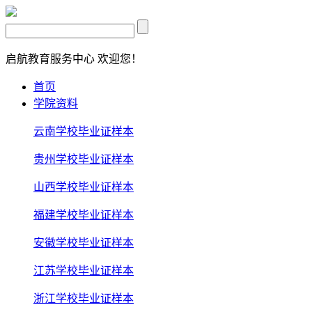
启航教育服务中心
欢迎您！
首页
学院资料
云南学校毕业证样本
贵州学校毕业证样本
山西学校毕业证样本
福建学校毕业证样本
安徽学校毕业证样本
江苏学校毕业证样本
浙江学校毕业证样本