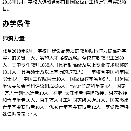
2018年1月，学校入选教育部首批国家级新工科研究与实践项
目。
办学条件
师资力量
截至2018年6月，学校把建设高素质的教师队伍作为提高办学
实力的关键，大力实施人才强校战略。全校在职教职工2980
人，其中专任教师1868人（具有副高级及以上专业技术职称的
1311人，具有硕士及以上学历的1772人）。学校有中国科学院
院士4人，中国工程院院士10人，国家级教学名师5人，国务院
学位委员会学科评议组成员6人，“973”首席科学家4人，国家
“万人计划”入选者10人，在聘“长江学者”特聘教授、讲座教授
和青年学者10人，百千万人才工程国家级人选11人，国家杰出
青年基金获得者10人，优秀青年基金获得者12人，享受政府特
殊津贴专家154人