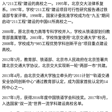
入“211工程”建设的高校之一。1995年，北京交大法律系复
系。1997年，学校“211工程”建设项目可行性研究报告通过铁
道部专家评审。1998年，国家计委批准学校成为在“九五”期间
启动“211工程”建设的中国61所高校之一。
2000年，原北京电力高等专科学校并入，学校从铁道部划归教
育部直属管理。2003年，学校恢复使用“北京交通大学”校名。
2008年，学校成为“985工程优势学科创新平台”项目重点建设
高校。
2012年5月，教育部、铁道部、北京市人民政府在北京签署共
建北京交通大学协议，北京交大实现新一轮“两部一市”共建。
2013年4月，由北京交通大学独立牵头的“2011计划”“轨道交通
安全协同创新中心”通过教育部认定，成为国家首批认定的14
所中心之一。
2017年1月，获得2016年度中国铁道学会科技奖。2017年9月，
入选国家“双一流”世界一流学科建设高校名单。