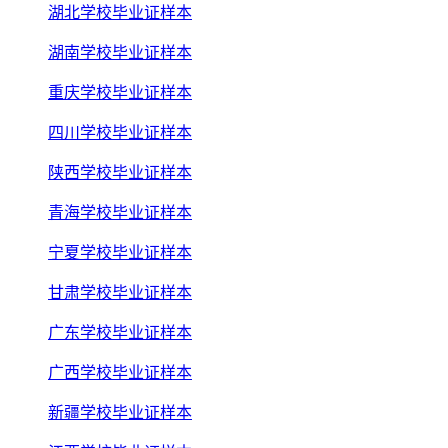
湖北学校毕业证样本
湖南学校毕业证样本
重庆学校毕业证样本
四川学校毕业证样本
陕西学校毕业证样本
青海学校毕业证样本
宁夏学校毕业证样本
甘肃学校毕业证样本
广东学校毕业证样本
广西学校毕业证样本
新疆学校毕业证样本