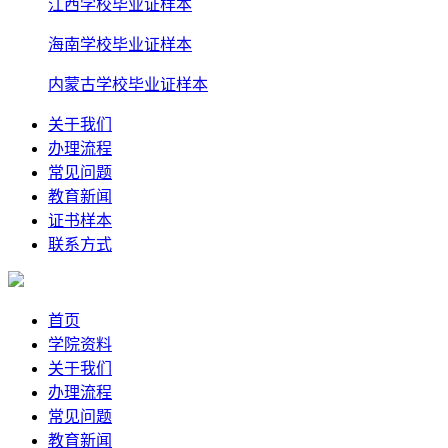
江西学校毕业证样本
海南学校毕业证样本
内蒙古学校毕业证样本
关于我们
办理流程
常见问题
教育新闻
证书样本
联系方式
首页
学院资料
关于我们
办理流程
常见问题
教育新闻