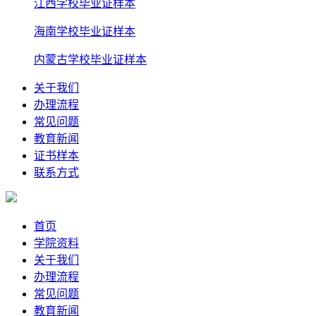
江西学校毕业证样本
海南学校毕业证样本
内蒙古学校毕业证样本
关于我们
办理流程
常见问题
教育新闻
证书样本
联系方式
首页
学院资料
关于我们
办理流程
常见问题
教育新闻