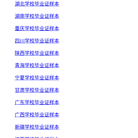
湖北学校毕业证样本
湖南学校毕业证样本
重庆学校毕业证样本
四川学校毕业证样本
陕西学校毕业证样本
青海学校毕业证样本
宁夏学校毕业证样本
甘肃学校毕业证样本
广东学校毕业证样本
广西学校毕业证样本
新疆学校毕业证样本