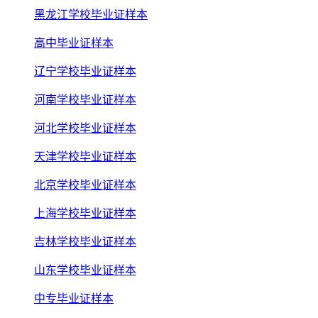
黑龙江学校毕业证样本
高中毕业证样本
辽宁学校毕业证样本
河南学校毕业证样本
河北学校毕业证样本
天津学校毕业证样本
北京学校毕业证样本
上海学校毕业证样本
吉林学校毕业证样本
山东学校毕业证样本
中专毕业证样本