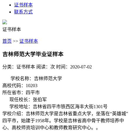
证书样本
联系方式
证书样本
首页
>>
证书样本
吉林师范大学毕业证样本
分类：证书样本
阅读：
次
时间：2020-07-02
学校名称：吉林师范大学
高校代码：10203
所在省市：四平市
现任校长：张伯军
学校地址：吉林省四平市铁西区海丰大街1301号
学校介绍：吉林师范大学是吉林省重点大学，坐落在“英雄城”
四平市，始建于1958年。学校是吉林省高中骨干教师培养中
心、高校师资培训中心和教师教育研究中心。。