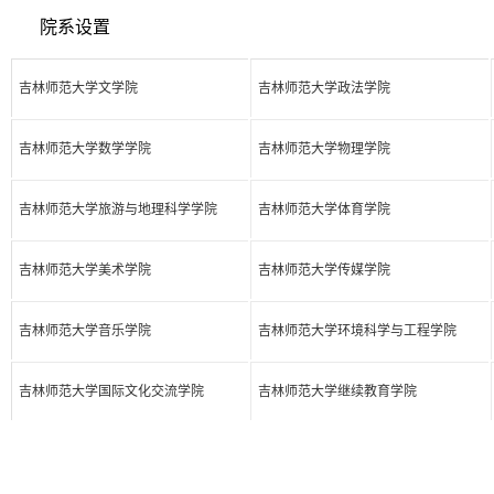
院系设置
吉林师范大学文学院
吉林师范大学政法学院
吉林师范大学数学学院
吉林师范大学物理学院
吉林师范大学旅游与地理科学学院
吉林师范大学体育学院
吉林师范大学美术学院
吉林师范大学传媒学院
吉林师范大学音乐学院
吉林师范大学环境科学与工程学院
吉林师范大学国际文化交流学院
吉林师范大学继续教育学院