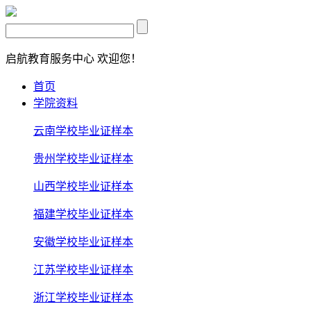
启航教育服务中心
欢迎您！
首页
学院资料
云南学校毕业证样本
贵州学校毕业证样本
山西学校毕业证样本
福建学校毕业证样本
安徽学校毕业证样本
江苏学校毕业证样本
浙江学校毕业证样本