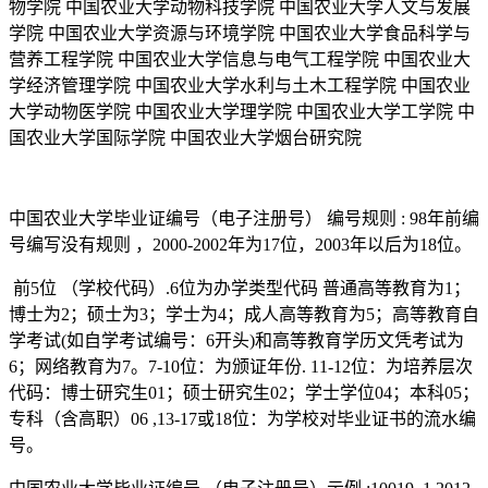
物学院 中国农业大学动物科技学院 中国农业大学人文与发展
学院 中国农业大学资源与环境学院 中国农业大学食品科学与
营养工程学院 中国农业大学信息与电气工程学院 中国农业大
学经济管理学院 中国农业大学水利与土木工程学院 中国农业
大学动物医学院 中国农业大学理学院 中国农业大学工学院 中
国农业大学国际学院 中国农业大学烟台研究院
中国农业大学毕业证编号（电子注册号） 编号规则 : 98年前编
号编写没有规则 ，2000-2002年为17位，2003年以后为18位。
前5位 （学校代码）.6位为办学类型代码 普通高等教育为1；
博士为2；硕士为3；学士为4；成人高等教育为5；高等教育自
学考试(如自学考试编号：6开头)和高等教育学历文凭考试为
6；网络教育为7。7-10位：为颁证年份. 11-12位：为培养层次
代码：博士研究生01；硕士研究生02；学士学位04；本科05；
专科（含高职）06 ,13-17或18位：为学校对毕业证书的流水编
号。