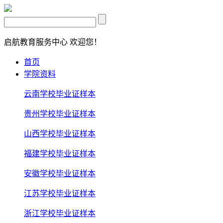
启航教育服务中心
欢迎您！
首页
学院资料
云南学校毕业证样本
贵州学校毕业证样本
山西学校毕业证样本
福建学校毕业证样本
安徽学校毕业证样本
江苏学校毕业证样本
浙江学校毕业证样本