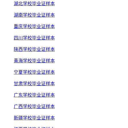
湖北学校毕业证样本
湖南学校毕业证样本
重庆学校毕业证样本
四川学校毕业证样本
陕西学校毕业证样本
青海学校毕业证样本
宁夏学校毕业证样本
甘肃学校毕业证样本
广东学校毕业证样本
广西学校毕业证样本
新疆学校毕业证样本