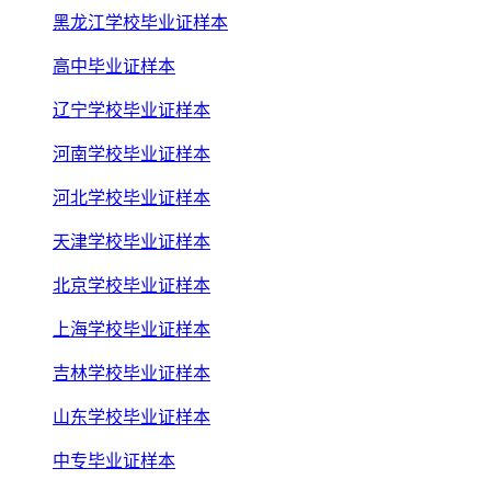
黑龙江学校毕业证样本
高中毕业证样本
辽宁学校毕业证样本
河南学校毕业证样本
河北学校毕业证样本
天津学校毕业证样本
北京学校毕业证样本
上海学校毕业证样本
吉林学校毕业证样本
山东学校毕业证样本
中专毕业证样本