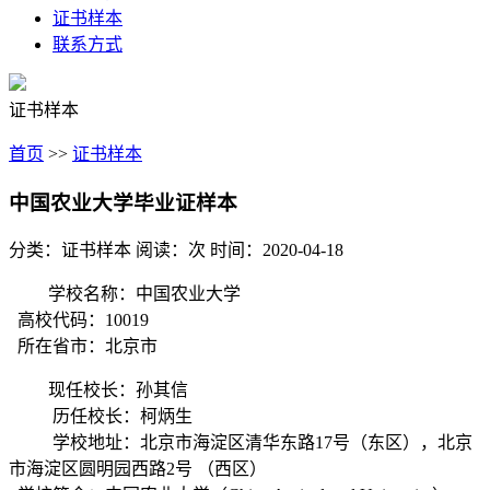
证书样本
联系方式
证书样本
首页
>>
证书样本
中国农业大学毕业证样本
分类：证书样本
阅读：
次
时间：2020-04-18
学校名称：中国农业大学
高校代码：10019
所在省市：北京市
现任校长：孙其信
历任校长：柯炳生
学校地址：北京市海淀区清华东路17号（东区），北京
市海淀区圆明园西路2号 （西区）