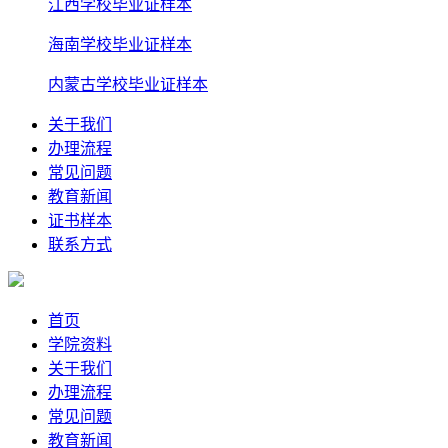
江西学校毕业证样本
海南学校毕业证样本
内蒙古学校毕业证样本
关于我们
办理流程
常见问题
教育新闻
证书样本
联系方式
首页
学院资料
关于我们
办理流程
常见问题
教育新闻