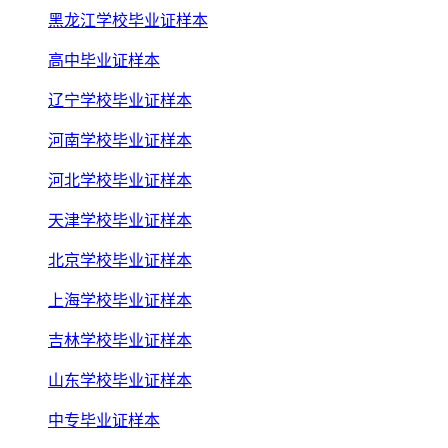
黑龙江学校毕业证样本
高中毕业证样本
辽宁学校毕业证样本
河南学校毕业证样本
河北学校毕业证样本
天津学校毕业证样本
北京学校毕业证样本
上海学校毕业证样本
吉林学校毕业证样本
山东学校毕业证样本
中专毕业证样本