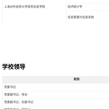
上海对外经贸大学商务信息学院
经济统计学
信息管理与信息系统
学校领导
职务
党委书记
党委副书记、校长
党委副书记、纪委书记