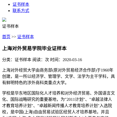
证书样本
联系方式
证书样本
首页
>>
证书样本
上海对外贸易学院毕业证样本
分类：证书样本
阅读：
次
时间：2020-03-16
上海对外经贸大学由商务部(原对外贸易经济合作部)于1960年
创建，是一所以经济学、管理学、文学、法学为主干学科，具
有鲜明特色的涉外商科类重点大学。
学校是华东地区国际化人才培养和对外经济贸易、外国语言文
化、国际战略研究的重要基地，为"2011计划"、"卓越法律人
才教育培养计划"、"卓越新闻传播人才教育培养计划"入选院
校，是中国(上海)自由贸易试验区经贸人才培养基地，并且