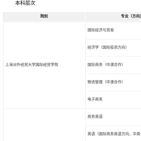
本科层次
院别
专业（方向
国际经济与贸易
经济学（国际投资方向）
上海对外经贸大学国际经贸学院
国际商务（中澳合作）
物流管理（中澳合作）
电子商务
商务英语
英语（国际商务英语方向，中英