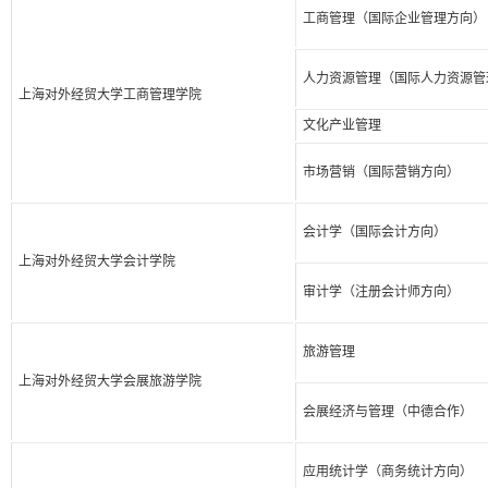
工商管理（国际企业管理方向）
人力资源管理（国际人力资源管
上海对外经贸大学工商管理学院
文化产业管理
市场营销（国际营销方向）
会计学（国际会计方向）
上海对外经贸大学会计学院
审计学（注册会计师方向）
旅游管理
上海对外经贸大学会展旅游学院
会展经济与管理（中德合作）
应用统计学（商务统计方向）