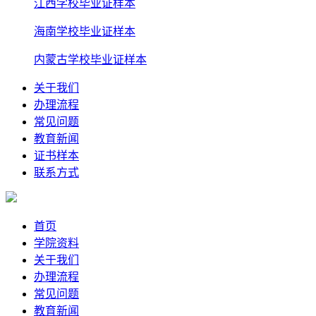
江西学校毕业证样本
海南学校毕业证样本
内蒙古学校毕业证样本
关于我们
办理流程
常见问题
教育新闻
证书样本
联系方式
首页
学院资料
关于我们
办理流程
常见问题
教育新闻