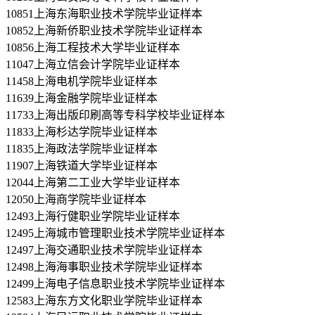
10851上海东海职业技术学院毕业证样本
10852上海新侨职业技术学院毕业证样本
10856上海工程技术大学毕业证样本
11047上海立信会计学院毕业证样本
11458上海电机学院毕业证样本
11639上海金融学院毕业证样本
11733上海出版印刷高等专科学校毕业证样本
11833上海杉达学院毕业证样本
11835上海政法学院毕业证样本
11907上海铁道大学毕业证样本
12044上海第二工业大学毕业证样本
12050上海商学院毕业证样本
12493上海行健职业学院毕业证样本
12495上海城市管理职业技术学院毕业证样本
12497上海交通职业技术学院毕业证样本
12498上海海事职业技术学院毕业证样本
12499上海电子信息职业技术学院毕业证样本
12583上海东方文化职业学院毕业证样本