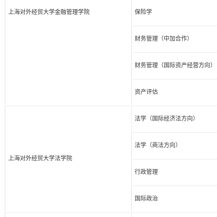
上海对外经贸大学金融管理学院
保险学
财务管理（中加合作）
财务管理（国际资产经营方向）
资产评估
法学（国际经济法方向）
法学（商法方向）
上海对外经贸大学法学院
行政管理
国际政治