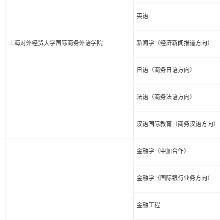
英语
上海对外经贸大学国际商务外语学院
新闻学（经济新闻报道方向）
日语（商务日语方向）
法语（商务法语方向）
汉语国际教育（商务汉语方向）
金融学（中加合作）
金融学（国际银行业务方向）
金融工程