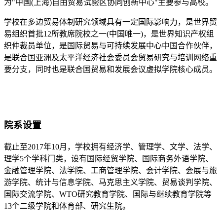
为"中国(上海)自由贸易试验区协同创新中心"主要参与高校。
学校在多边贸易体制研究领域具有一定国际影响力，是世界贸
易组织首批12所教席院校之一(中国唯一)，是世界知识产权组
织仲裁员单位，是国际贸易与可持续发展中心中国合作伙伴，
是联合国亚洲及太平洋经济社会委员会贸易研究与培训网络重
要分支，同时也是联合国贸易和发展会议虚拟学院核心成员。
院系设置
截止至2017年10月，学校拥有经济学、管理学、文学、法学、
理学5个学科门类，设有国际经贸学院、国际商务外语学院、
金融管理学院、法学院、工商管理学院、会计学院、会展与旅
游学院、统计与信息学院、马克思主义学院、贸易谈判学院、
国际交流学院、WTO研究教育学院、国际与继续教育学院等
13个二级学院和体育部、研究生院。