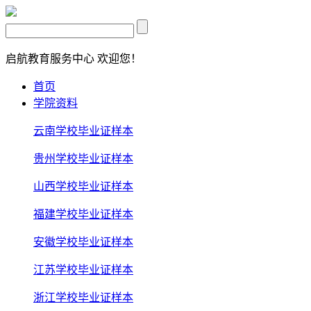
启航教育服务中心
欢迎您！
首页
学院资料
云南学校毕业证样本
贵州学校毕业证样本
山西学校毕业证样本
福建学校毕业证样本
安徽学校毕业证样本
江苏学校毕业证样本
浙江学校毕业证样本