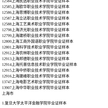
12584上海民远职业技术学院毕业证样本
12585上海欧华职业技术学院毕业证样本
12586上海思博职业技术学院毕业证样本
12587上海立达职业技术学院毕业证样本
12588上海工艺美术职业学院毕业证样本
12798上海济光职业技术学院毕业证样本
12799上海建桥职业技术学院毕业证样本
12800上海工商外国语职业学院毕业证样本
12801上海科学技术职业学院毕业证样本
12912上海农林职业技术学院毕业证样本
12913上海邦德职业技术学院毕业证样本
12914上海托普信息技术职业学院毕业证样本
12915上海中侨职业技术学院毕业证样本
12916上海建峰职业技术学院毕业证样本
13747上海电影艺术职业学院毕业证样本
13907上海中华职业技术学院毕业证样本
上海市
1.复旦大学太平洋金融学院毕业证样本