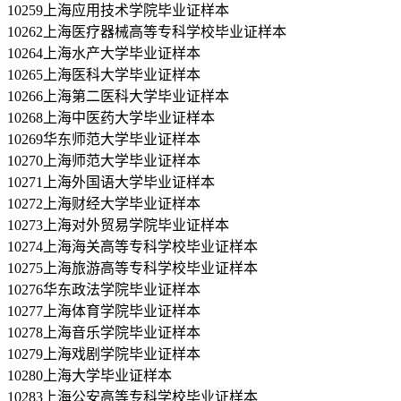
10259上海应用技术学院毕业证样本
10262上海医疗器械高等专科学校毕业证样本
10264上海水产大学毕业证样本
10265上海医科大学毕业证样本
10266上海第二医科大学毕业证样本
10268上海中医药大学毕业证样本
10269华东师范大学毕业证样本
10270上海师范大学毕业证样本
10271上海外国语大学毕业证样本
10272上海财经大学毕业证样本
10273上海对外贸易学院毕业证样本
10274上海海关高等专科学校毕业证样本
10275上海旅游高等专科学校毕业证样本
10276华东政法学院毕业证样本
10277上海体育学院毕业证样本
10278上海音乐学院毕业证样本
10279上海戏剧学院毕业证样本
10280上海大学毕业证样本
10283上海公安高等专科学校毕业证样本