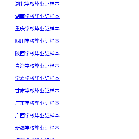
湖北学校毕业证样本
湖南学校毕业证样本
重庆学校毕业证样本
四川学校毕业证样本
陕西学校毕业证样本
青海学校毕业证样本
宁夏学校毕业证样本
甘肃学校毕业证样本
广东学校毕业证样本
广西学校毕业证样本
新疆学校毕业证样本