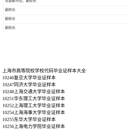
党委副书记、副校长
副校长
副校长
副校长
上海市高等院校学校代码毕业证样本大全
10246复旦大学毕业证样本
10247同济大学毕业证样本
10248上海交通大学毕业证样本
10251华东理工大学毕业证样本
10252上海理工大学毕业证样本
10254上海海事大学毕业证样本
10255东华大学毕业证样本
10256上海电力学院毕业证样本