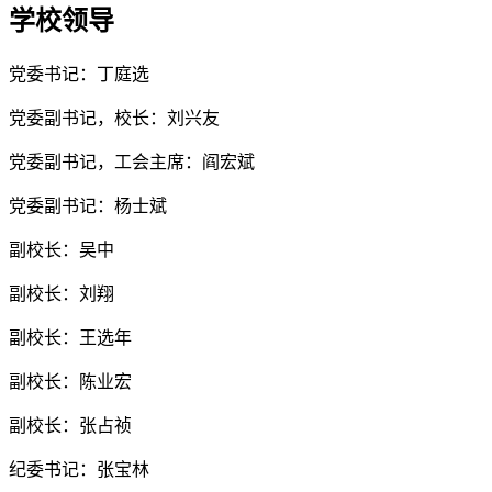
学校领导
党委书记：丁庭选
党委副书记，校长：刘兴友
党委副书记，工会主席：阎宏斌
党委副书记：杨士斌
副校长：吴中
副校长：刘翔
副校长：王选年
副校长：陈业宏
副校长：张占祯
纪委书记：张宝林