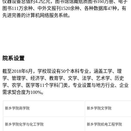
仪器设备总值约4.2亿元，图书馆馆藏纸质图书160万册、电子
图书111万余种、中外文报刊1520余种、各种数据库47种，有
先进完善的计算机网络服务系统。
院系设置
截至2018年6月，学校现设有50个本科专业，涵盖工学、理
学、管理学、经济学、教育学、文学、法学、艺术学、历史
学、农学、医学等11个学科门类，专业设置与地方行业、企业
需求契合度为100%。
新乡学院商学院
新乡学院文学院
新乡学院化学与化工学院
新乡学院机电工程学院