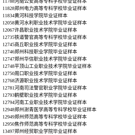
11788河南公安高等专科学校毕业证样本
11828郑州电力高等专科学校毕业证样本
11834黄河科技学院毕业证样本
12058黄河水利职业技术学院毕业证样本
12067许昌职业技术学院毕业证样本
12735铁道警官高等专科学校毕业证样本
12745商丘职业技术学院毕业证样本
12746郑州科技职业学院毕业证样本
12747郑州华信职业技术学院毕业证样本
12748平顶山工业职业技术学院毕业证样本
12750周口职业技术学院毕业证样本
12768济源职业技术学院毕业证样本
12781河南司法警官职业学院毕业证样本
12793鹤壁职业技术学院毕业证样本
12794河南工业职业技术学院毕业证样本
12948郑州澍青医学高等专科学校毕业证样本
12949郑州师范高等专科学校毕业证样本
12950焦作师范高等专科学校毕业证样本
13497郑州经贸职业学院毕业证样本