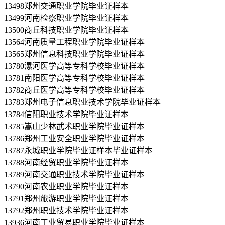
13498郑州交通职业学院毕业证样本
13499河南检察职业学院毕业证样本
13500商丘科技职业学院毕业证样本
13564河南质量工程职业学院毕业证样本
13565郑州信息科技职业学院毕业证样本
13780漯河医学高等专科学校毕业证样本
13781南阳医学高等专科学校毕业证样本
13782商丘医学高等专科学校毕业证样本
13783郑州电子信息职业技术学院毕业证样本
13784信阳职业技术学院毕业证样本
13785嵩山少林武术职业学院毕业证样本
13786郑州工业安全职业学院毕业证样本
13787永城职业学院毕业证样本毕业证样本
13788河南经贸职业学院毕业证样本
13789河南交通职业技术学院毕业证样本
13790河南农业职业学院毕业证样本
13791郑州旅游职业学院毕业证样本
13792郑州职业技术学院毕业证样本
13936河南工业贸易职业学院毕业证样本