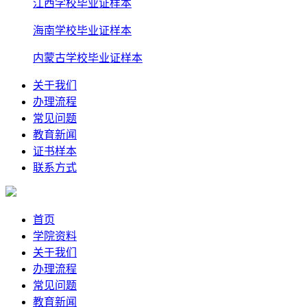
江西学校毕业证样本
海南学校毕业证样本
内蒙古学校毕业证样本
关于我们
办理流程
常见问题
教育新闻
证书样本
联系方式
首页
学院资料
关于我们
办理流程
常见问题
教育新闻