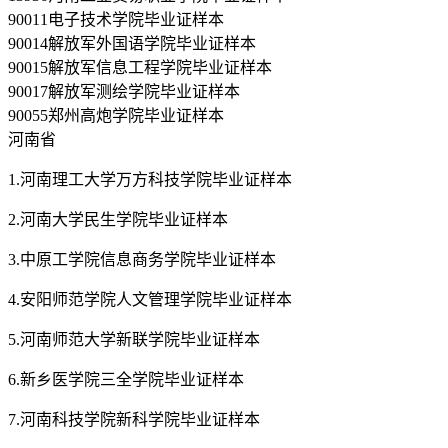
90011电子技术学院毕业证样本
90014解放军外国语学院毕业证样本
90015解放军信息工程学院毕业证样本
90017解放军测绘学院毕业证样本
90055郑州高炮学院毕业证样本
河南省
1.河南理工大学万方科技学院毕业证样本
2.河南大学民生学院毕业证样本
3.中原工学院信息商务学院毕业证样本
4.安阳师范学院人文管理学院毕业证样本
5.河南师范大学新联学院毕业证样本
6.新乡医学院三全学院毕业证样本
7.河南科技学院新科学院毕业证样本