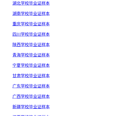
湖北学校毕业证样本
湖南学校毕业证样本
重庆学校毕业证样本
四川学校毕业证样本
陕西学校毕业证样本
青海学校毕业证样本
宁夏学校毕业证样本
甘肃学校毕业证样本
广东学校毕业证样本
广西学校毕业证样本
新疆学校毕业证样本