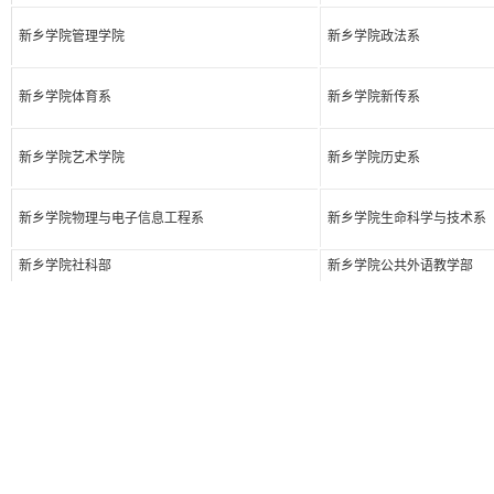
新乡学院管理学院
新乡学院政法系
新乡学院体育系
新乡学院新传系
新乡学院艺术学院
新乡学院历史系
新乡学院物理与电子信息工程系
新乡学院生命科学与技术系
新乡学院社科部
新乡学院公共外语教学部