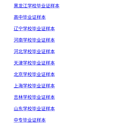
黑龙江学校毕业证样本
高中毕业证样本
辽宁学校毕业证样本
河南学校毕业证样本
河北学校毕业证样本
天津学校毕业证样本
北京学校毕业证样本
上海学校毕业证样本
吉林学校毕业证样本
山东学校毕业证样本
中专毕业证样本