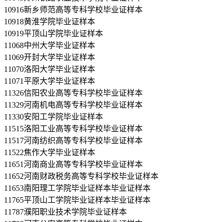
10916新乡师范高等专科学校毕业证样本
10918黄淮学院毕业证样本
10919平顶山学院毕业证样本
11068中州大学毕业证样本
11069开封大学毕业证样本
11070洛阳大学毕业证样本
11071平原大学毕业证样本
11326信阳农业高等专科学校毕业证样本
11329河南机电高等专科学校毕业证样本
11330安阳工学院毕业证样本
11515洛阳工业高等专科学校毕业证样本
11517河南纺织高等专科学校毕业证样本
11522焦作大学毕业证样本
11651河南商业高等专科学校毕业证样本
11652河南财政税务高等专科学校毕业证样本
11653南阳理工学院毕业证样本毕业证样本
11765平顶山工学院毕业证样本毕业证样本
11787濮阳职业技术学院毕业证样本