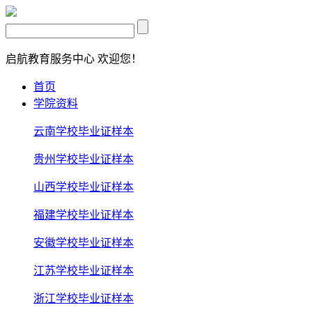
启航教育服务中心
欢迎您！
首页
学院资料
云南学校毕业证样本
贵州学校毕业证样本
山西学校毕业证样本
福建学校毕业证样本
安徽学校毕业证样本
江苏学校毕业证样本
浙江学校毕业证样本