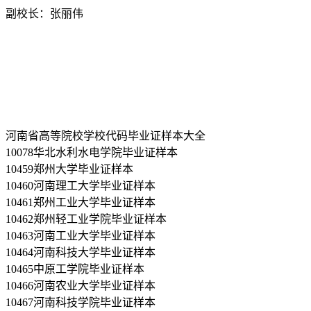
副校长：张丽伟
河南省高等院校学校代码毕业证样本大全
10078华北水利水电学院毕业证样本
10459郑州大学毕业证样本
10460河南理工大学毕业证样本
10461郑州工业大学毕业证样本
10462郑州轻工业学院毕业证样本
10463河南工业大学毕业证样本
10464河南科技大学毕业证样本
10465中原工学院毕业证样本
10466河南农业大学毕业证样本
10467河南科技学院毕业证样本