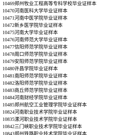
10469郑州牧业工程高等专科学校毕业证样本
10470河南医科大学毕业证样本
10471河南中医学院毕业证样本
10472新乡医学院毕业证样本
10475河南大学毕业证样本
10476河南师范大学毕业证样本
10477信阳师范学院毕业证样本
10478周口师范学院毕业证样本
10479安阳师范学院毕业证样本
10480许昌学院毕业证样本
10481南阳师范学院毕业证样本
10482洛阳师范学院毕业证样本
10483商丘师范学院毕业证样本
10484河南财经学院毕业证样本
10485郑州航空工业管理学院毕业证样本
10824河南职业技术学院毕业证样本
10835漯河职业技术学院毕业证样本
10842三门峡职业技术学院毕业证样本
10843郑州铁路职业技术学院毕业证样本