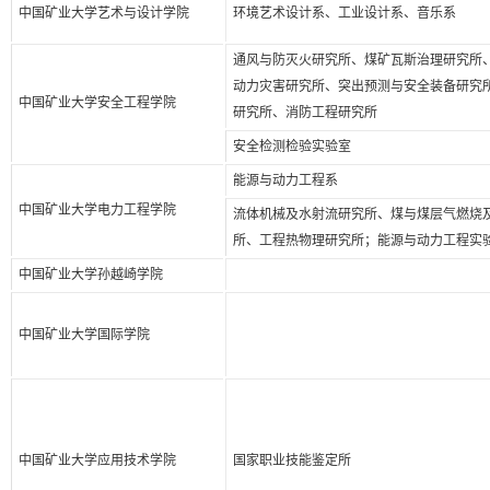
中国矿业大学艺术与设计学院
环境艺术设计系、工业设计系、音乐系
通风与防灭火研究所、煤矿瓦斯治理研究所
动力灾害研究所、突出预测与安全装备研究
中国矿业大学安全工程学院
研究所、消防工程研究所
安全检测检验实验室
能源与动力工程系
中国矿业大学电力工程学院
流体机械及水射流研究所、煤与煤层气燃烧
所、工程热物理研究所；能源与动力工程实验
中国矿业大学孙越崎学院
中国矿业大学国际学院
中国矿业大学应用技术学院
国家职业技能鉴定所