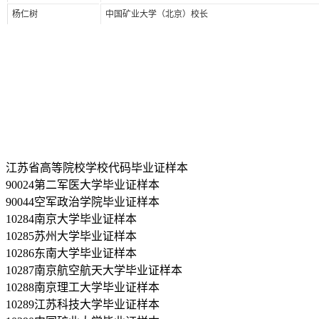
杨仁树
中国矿业大学（北京）校长
江苏省高等院校学校代码毕业证样本
90024第二军医大学毕业证样本
90044空军政治学院毕业证样本
10284南京大学毕业证样本
10285苏州大学毕业证样本
10286东南大学毕业证样本
10287南京航空航天大学毕业证样本
10288南京理工大学毕业证样本
10289江苏科技大学毕业证样本