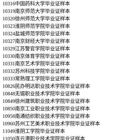
10316中国药科大学毕业证样本
10319南京师范大学毕业证样本
10320徐州师范大学毕业证样本
10323淮阴师范学院毕业证样本
10324盐城师范学院毕业证样本
10327南京财经大学毕业证样本
10329江苏警官学院毕业证样本
10330南京体育学院毕业证样本
10331南京艺术学院毕业证样本
10332苏州科技学院毕业证样本
10333常熟理工学院毕业证样本
10826民办明达职业技术学院毕业证样本
10848无锡职业技术学院毕业证样本
10849徐州建筑职业技术学院毕业证样本
10850南京工业职业技术学院毕业证样本
10958南通纺织职业技术学院毕业证样本
10960苏州工艺美术职业技术学院毕业证样本
11049淮阴工学院毕业证样本
11050连云港职业技术学院毕业证样本