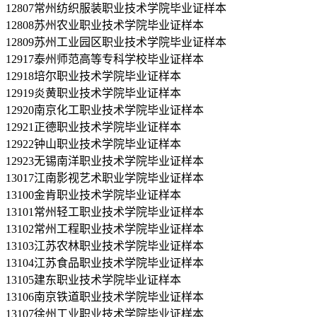
12807常州纺织服装职业技术学院毕业证样本
12808苏州农业职业技术学院毕业证样本
12809苏州工业园区职业技术学院毕业证样本
12917泰州师范高等专科学校毕业证样本
12918培尔职业技术学院毕业证样本
12919炎黄职业技术学院毕业证样本
12920南京化工职业技术学院毕业证样本
12921正德职业技术学院毕业证样本
12922钟山职业技术学院毕业证样本
12923无锡南洋职业技术学院毕业证样本
13017江南影视艺术职业学院毕业证样本
13100金肯职业技术学院毕业证样本
13101常州轻工职业技术学院毕业证样本
13102常州工程职业技术学院毕业证样本
13103江苏农林职业技术学院毕业证样本
13104江苏食品职业技术学院毕业证样本
13105建东职业技术学院毕业证样本
13106南京铁道职业技术学院毕业证样本
13107徐州工业职业技术学院毕业证样本