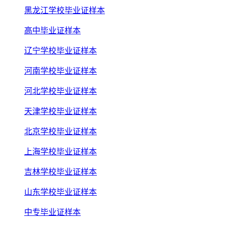
黑龙江学校毕业证样本
高中毕业证样本
辽宁学校毕业证样本
河南学校毕业证样本
河北学校毕业证样本
天津学校毕业证样本
北京学校毕业证样本
上海学校毕业证样本
吉林学校毕业证样本
山东学校毕业证样本
中专毕业证样本