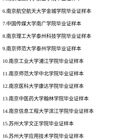
6.南京航空航天大学金城学院毕业证样本
7.中国传媒大学南广学院毕业证样本
8.南京理工大学泰州科技学院毕业证样本
9.南京师范大学泰州学院毕业证样本
10.南京工业大学浦江学院毕业证样本
11.南京师范大学中北学院毕业证样本
12.南京医科大学康达学院毕业证样本
13.南京中医药大学翰林学院毕业证样本
14.南京信息工程大学滨江学院毕业证样本
15.苏州大学文正学院毕业证样本
16.苏州大学应用技术学院毕业证样本