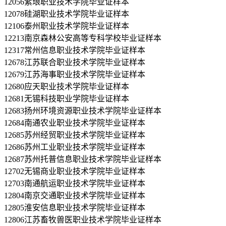
12056紫琅职业技术学院毕业证样本
12078硅湖职业技术学院毕业证样本
12106泰州职业技术学院毕业证样本
12213南京森林公安高等专科学校毕业证样本
12317常州信息职业技术学院毕业证样本
12678江苏联合职业技术学院毕业证样本
12679江苏海事职业技术学院毕业证样本
12680应天职业技术学院毕业证样本
12681无锡科技职业学院毕业证样本
12683扬州环境资源职业技术学院毕业证样本
12684南通农业职业技术学院毕业证样本
12685苏州经贸职业技术学院毕业证样本
12686苏州工业职业技术学院毕业证样本
12687苏州托普信息职业技术学院毕业证样本
12702无锡商业职业技术学院毕业证样本
12703南通航运职业技术学院毕业证样本
12804南京交通职业技术学院毕业证样本
12805淮安信息职业技术学院毕业证样本
12806江苏畜牧兽医职业技术学院毕业证样本