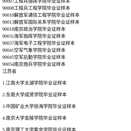
90007工程兵指挥学院毕业证样本
90008工程兵工程学院毕业证样本
90010解放军通信工程学院毕业证样本
90013解放军国际关系学院毕业证样本
90018南京政治学院毕业证样本
90031海军指挥学院毕业证样本
90037海军电子工程学院毕业证样本
90041空军气象学院毕业证样本
90045空军后勤学院毕业证样本
90054南京炮兵学院毕业证样本
江苏省
1.江南大学太湖学院毕业证样本
2.东南大学成贤学院毕业证样本
3.中国矿业大学徐海学院毕业证样本
4.南京大学金陵学院毕业证样本
5.南京理工大学紫金学院毕业证样本