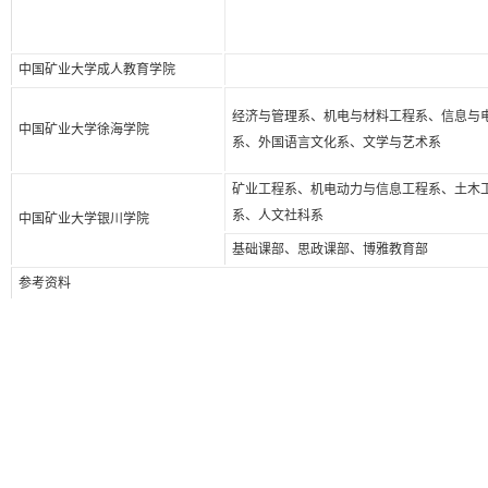
中国矿业大学成人教育学院
经济与管理系、机电与材料工程系、信息与
中国矿业大学徐海学院
系、外国语言文化系、文学与艺术系
矿业工程系、机电动力与信息工程系、土木
系、人文社科系
中国矿业大学银川学院
基础课部、思政课部、博雅教育部
参考资料