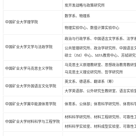
炭开发战略与政策研究所
数学系、物理系
中国矿业大学理学院
物理实验中心、数值计算实验中心
政治与行政学系、中国语言文学系系、法学
中国矿业大学文学与法政学院
公共管理研究所、政治学研究所、中国语言
硕士（JM）中心、MPA教育中心、苏轼研
马克思主义原理教研室、思想政治教育教研
中国矿业大学马克思主义学院
马克思主义理论研究所、哲学研究所
英文系、德语系、翻译系（筹）
中国矿业大学外国语言文化学院
大学英语部、公外研究生教研室、语言实验
中国矿业大学冀中能源体育学院
体育系、公体部；体育科学研究所、体育科
材料科学研究所、材料工程研究所、可靠性
中国矿业大学材料科学与工程学院
材料科学实验室、材料成型实验室、可靠性