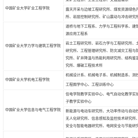
中国矿业大学矿业工程学院
露天开采与边坡工程研究所、煤炭资源绿色
所、岩层控制研究所、矿山震动与冲击研究
道桥与地下工程系、力学与工程科学系、建
源应用工程系
岩土工程研究所、岩石力学与工程研究所、
中国矿业大学力学与建筑工程学院
研究所、工程管理研究所、防灾减灾工程与
究所、矿井降温与热能利用研究所、结构鉴
究所、爆破工程技术所
机械设计系、机械电子系、机械制造系、测
中国矿业大学机电工程学院
工程图学中心、工程训练中心
信电学院教学实验中心、电气自动化教学实
子教学实验中心
中国矿业大学信息与电气工程学院
新能源与电动车研究所、大功率传动与自动
无人化研究所、信息感知及监控技术研究所
安全与智能电器研究所、电网安全与节能研