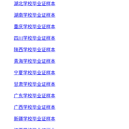
湖北学校毕业证样本
湖南学校毕业证样本
重庆学校毕业证样本
四川学校毕业证样本
陕西学校毕业证样本
青海学校毕业证样本
宁夏学校毕业证样本
甘肃学校毕业证样本
广东学校毕业证样本
广西学校毕业证样本
新疆学校毕业证样本