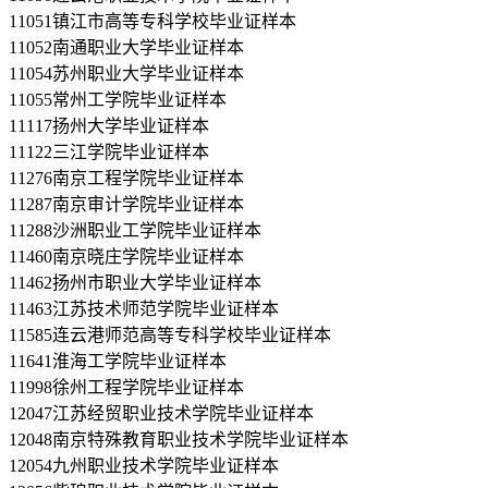
11051镇江市高等专科学校毕业证样本
11052南通职业大学毕业证样本
11054苏州职业大学毕业证样本
11055常州工学院毕业证样本
11117扬州大学毕业证样本
11122三江学院毕业证样本
11276南京工程学院毕业证样本
11287南京审计学院毕业证样本
11288沙洲职业工学院毕业证样本
11460南京晓庄学院毕业证样本
11462扬州市职业大学毕业证样本
11463江苏技术师范学院毕业证样本
11585连云港师范高等专科学校毕业证样本
11641淮海工学院毕业证样本
11998徐州工程学院毕业证样本
12047江苏经贸职业技术学院毕业证样本
12048南京特殊教育职业技术学院毕业证样本
12054九州职业技术学院毕业证样本