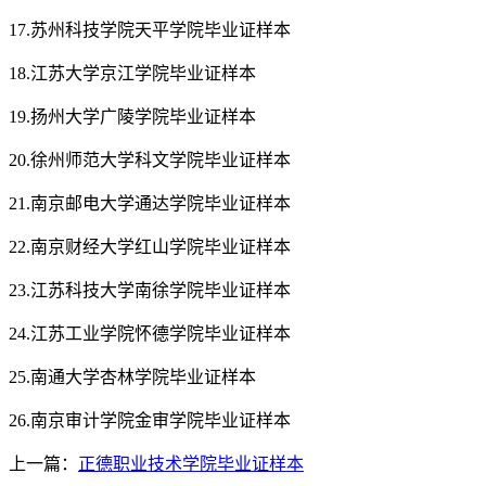
17.苏州科技学院天平学院毕业证样本
18.江苏大学京江学院毕业证样本
19.扬州大学广陵学院毕业证样本
20.徐州师范大学科文学院毕业证样本
21.南京邮电大学通达学院毕业证样本
22.南京财经大学红山学院毕业证样本
23.江苏科技大学南徐学院毕业证样本
24.江苏工业学院怀德学院毕业证样本
25.南通大学杏林学院毕业证样本
26.南京审计学院金审学院毕业证样本
上一篇：
正德职业技术学院毕业证样本