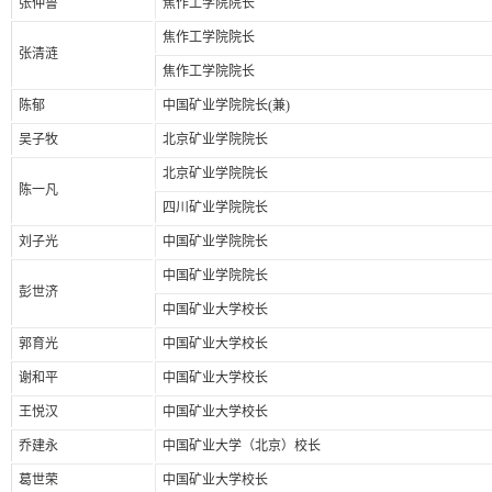
张仲鲁
焦作工学院院长
焦作工学院院长
张清涟
焦作工学院院长
陈郁
中国矿业学院院长(兼)
吴子牧
北京矿业学院院长
北京矿业学院院长
陈一凡
四川矿业学院院长
刘子光
中国矿业学院院长
中国矿业学院院长
彭世济
中国矿业大学校长
郭育光
中国矿业大学校长
谢和平
中国矿业大学校长
王悦汉
中国矿业大学校长
乔建永
中国矿业大学（北京）校长
葛世荣
中国矿业大学校长