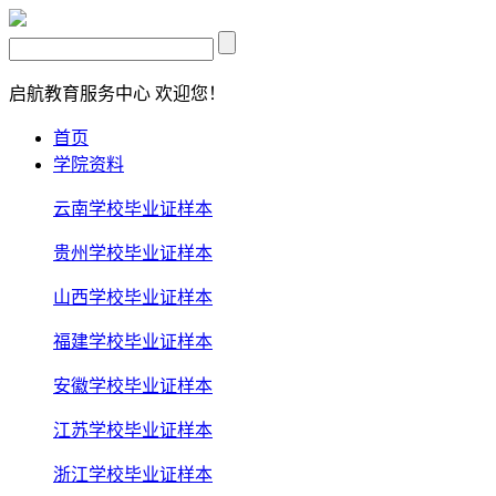
启航教育服务中心
欢迎您！
首页
学院资料
云南学校毕业证样本
贵州学校毕业证样本
山西学校毕业证样本
福建学校毕业证样本
安徽学校毕业证样本
江苏学校毕业证样本
浙江学校毕业证样本