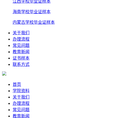
江西学校毕业证样本
海南学校毕业证样本
内蒙古学校毕业证样本
关于我们
办理流程
常见问题
教育新闻
证书样本
联系方式
首页
学院资料
关于我们
办理流程
常见问题
教育新闻