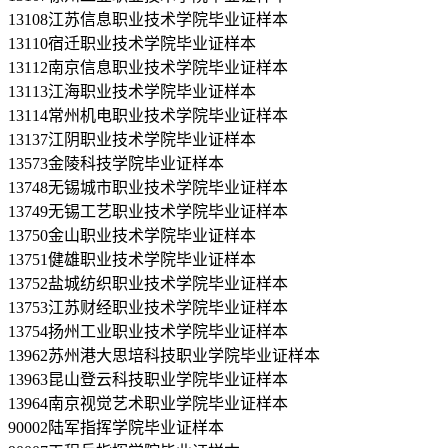
13108江苏信息职业技术学院毕业证样本
13110宿迁职业技术学院毕业证样本
13112南京信息职业技术学院毕业证样本
13113江海职业技术学院毕业证样本
13114常州机电职业技术学院毕业证样本
13137江阴职业技术学院毕业证样本
13573金陵科技学院毕业证样本
13748无锡城市职业技术学院毕业证样本
13749无锡工艺职业技术学院毕业证样本
13750金山职业技术学院毕业证样本
13751健雄职业技术学院毕业证样本
13752盐城纺织职业技术学院毕业证样本
13753江苏财经职业技术学院毕业证样本
13754扬州工业职业技术学院毕业证样本
13962苏州港大思培科技职业学院毕业证样本
13963昆山登云科技职业学院毕业证样本
13964南京视觉艺术职业学院毕业证样本
90002陆军指挥学院毕业证样本