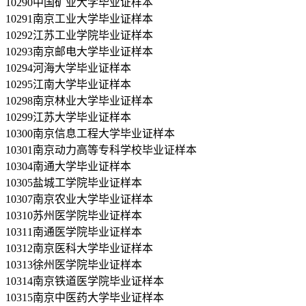
10290中国矿业大学毕业证样本
10291南京工业大学毕业证样本
10292江苏工业学院毕业证样本
10293南京邮电大学毕业证样本
10294河海大学毕业证样本
10295江南大学毕业证样本
10298南京林业大学毕业证样本
10299江苏大学毕业证样本
10300南京信息工程大学毕业证样本
10301南京动力高等专科学校毕业证样本
10304南通大学毕业证样本
10305盐城工学院毕业证样本
10307南京农业大学毕业证样本
10310苏州医学院毕业证样本
10311南通医学院毕业证样本
10312南京医科大学毕业证样本
10313徐州医学院毕业证样本
10314南京铁道医学院毕业证样本
10315南京中医药大学毕业证样本