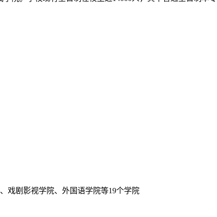
、戏剧影视学院、外国语学院等19个学院