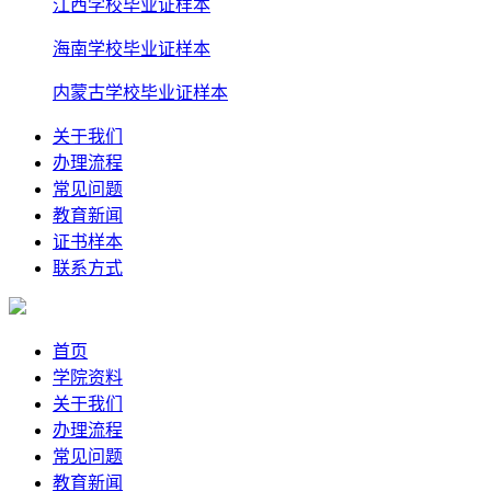
江西学校毕业证样本
海南学校毕业证样本
内蒙古学校毕业证样本
关于我们
办理流程
常见问题
教育新闻
证书样本
联系方式
首页
学院资料
关于我们
办理流程
常见问题
教育新闻