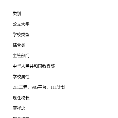
类别
公立大学
学校类型
综合类
主管部门
中华人民共和国教育部
学校属性
211工程、985平台、111计划
现任校长
廖祥忠