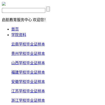
启航教育服务中心
欢迎您！
首页
学院资料
云南学校毕业证样本
贵州学校毕业证样本
山西学校毕业证样本
福建学校毕业证样本
安徽学校毕业证样本
江苏学校毕业证样本
浙江学校毕业证样本