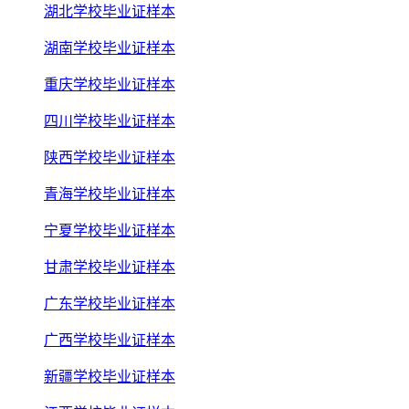
湖北学校毕业证样本
湖南学校毕业证样本
重庆学校毕业证样本
四川学校毕业证样本
陕西学校毕业证样本
青海学校毕业证样本
宁夏学校毕业证样本
甘肃学校毕业证样本
广东学校毕业证样本
广西学校毕业证样本
新疆学校毕业证样本