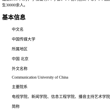
生30000余人。
基本信息
中文名
中国传媒大学
所属地区
中国 北京
外文名称
Communication University of China
主要院系
电视学院、新闻学院、信息工程学院、播音主持艺术学院
简称