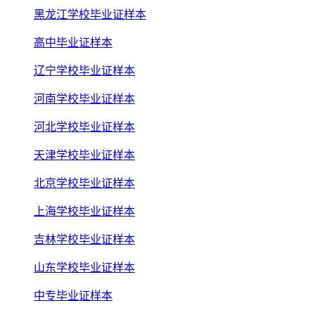
黑龙江学校毕业证样本
高中毕业证样本
辽宁学校毕业证样本
河南学校毕业证样本
河北学校毕业证样本
天津学校毕业证样本
北京学校毕业证样本
上海学校毕业证样本
吉林学校毕业证样本
山东学校毕业证样本
中专毕业证样本