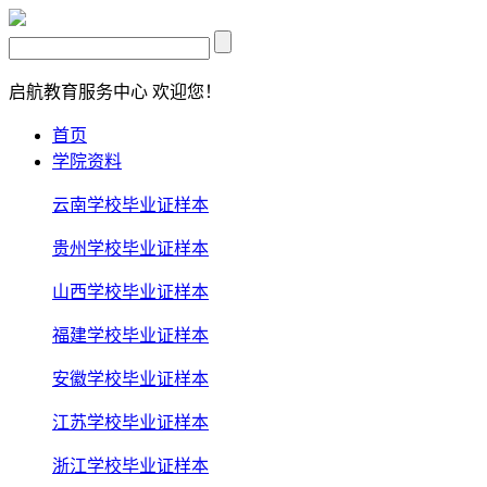
启航教育服务中心
欢迎您！
首页
学院资料
云南学校毕业证样本
贵州学校毕业证样本
山西学校毕业证样本
福建学校毕业证样本
安徽学校毕业证样本
江苏学校毕业证样本
浙江学校毕业证样本