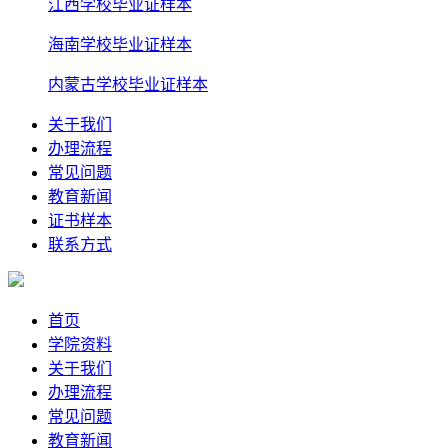
江西学校毕业证样本
海南学校毕业证样本
内蒙古学校毕业证样本
关于我们
办理流程
常见问题
教育新闻
证书样本
联系方式
首页
学院资料
关于我们
办理流程
常见问题
教育新闻