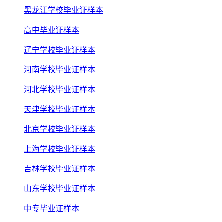
黑龙江学校毕业证样本
高中毕业证样本
辽宁学校毕业证样本
河南学校毕业证样本
河北学校毕业证样本
天津学校毕业证样本
北京学校毕业证样本
上海学校毕业证样本
吉林学校毕业证样本
山东学校毕业证样本
中专毕业证样本