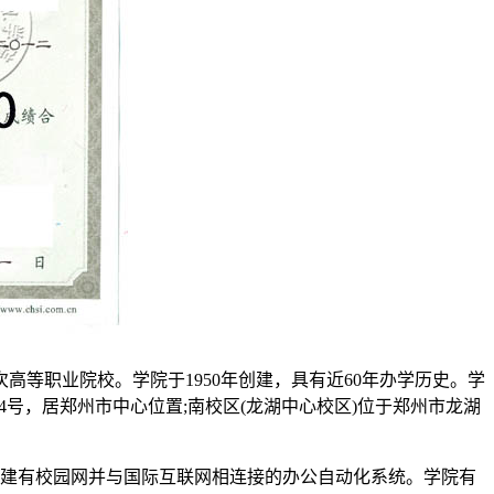
等职业院校。学院于1950年创建，具有近60年办学历史。学
4号，居郑州市中心位置;南校区(龙湖中心校区)位于郑州市龙湖
8台，建有校园网并与国际互联网相连接的办公自动化系统。学院有