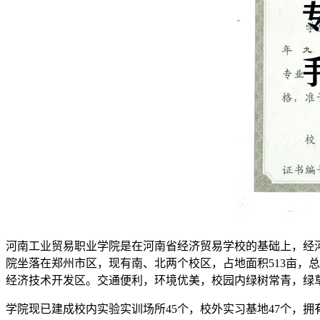
河南工业贸易职业学院是在河南省经济贸易学校的基础上，经河
院坐落在郑州市区，现有南、北两个校区，占地面积513亩，总建
经济技术开发区。交通便利，环境优美，校园内绿树常青，绿
学院现已建成校内实验实训场所45个，校外实习基地47个，拥