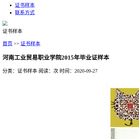
证书样本
联系方式
证书样本
首页
>>
证书样本
河南工业贸易职业学院2015年毕业证样本
分类：证书样本
阅读：
次
时间：2020-09-27