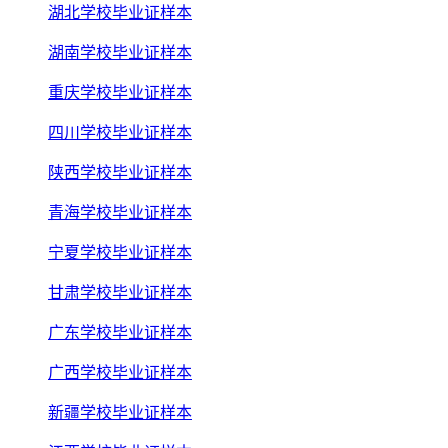
湖北学校毕业证样本
湖南学校毕业证样本
重庆学校毕业证样本
四川学校毕业证样本
陕西学校毕业证样本
青海学校毕业证样本
宁夏学校毕业证样本
甘肃学校毕业证样本
广东学校毕业证样本
广西学校毕业证样本
新疆学校毕业证样本