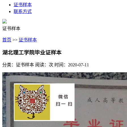
证书样本
联系方式
证书样本
首页
>>
证书样本
湖北理工学院毕业证样本
分类：证书样本
阅读：
次
时间：2020-07-11