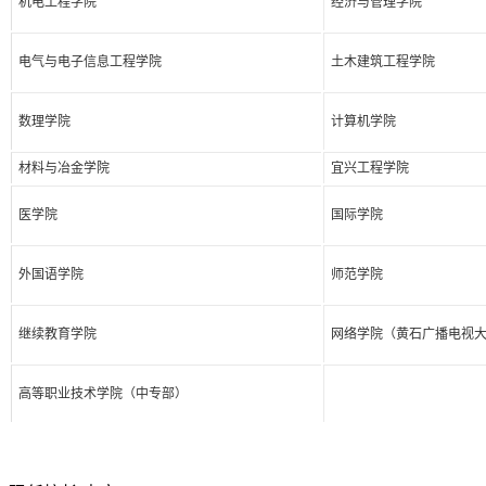
机电工程学院
经济与管理学院
电气与电子信息工程学院
土木建筑工程学院
数理学院
计算机学院
材料与冶金学院
宜兴工程学院
医学院
国际学院
外国语学院
师范学院
继续教育学院
网络学院（黄石广播电视
高等职业技术学院（中专部）