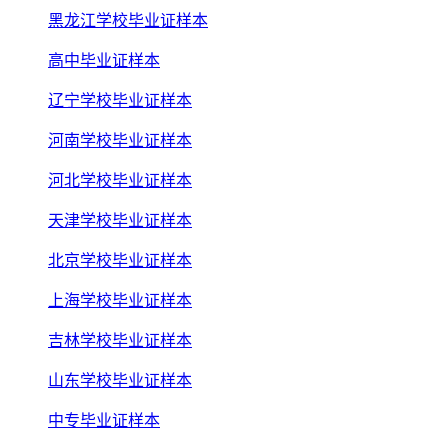
黑龙江学校毕业证样本
高中毕业证样本
辽宁学校毕业证样本
河南学校毕业证样本
河北学校毕业证样本
天津学校毕业证样本
北京学校毕业证样本
上海学校毕业证样本
吉林学校毕业证样本
山东学校毕业证样本
中专毕业证样本