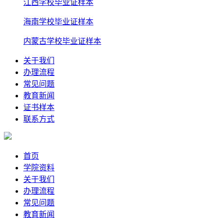
江西学校毕业证样本
海南学校毕业证样本
内蒙古学校毕业证样本
关于我们
办理流程
常见问题
教育新闻
证书样本
联系方式
首页
学院资料
关于我们
办理流程
常见问题
教育新闻