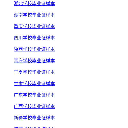
湖北学校毕业证样本
湖南学校毕业证样本
重庆学校毕业证样本
四川学校毕业证样本
陕西学校毕业证样本
青海学校毕业证样本
宁夏学校毕业证样本
甘肃学校毕业证样本
广东学校毕业证样本
广西学校毕业证样本
新疆学校毕业证样本