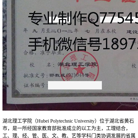
湖北理工学院（Hubei Polytechnic University）位于湖北省黄石
市，是一所经国家教育部批准成立的以工为主，工理结合，
工、理、经、管、医、文、教、艺等学科门类协调发展的省属