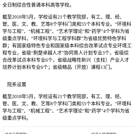
全日制综合性普通本科高等学校。
截至2018年5月，学校设有21个教学院部，有工、理、经、
管、医、文、教、艺等8个学科门类和55个本科专业。“环境科
学与工程”、“机械工程”、“艺术学理论”和“药学”4个学科为省
级重点学科，“环境科学与工程学科群”为省级优势特色学科
群；有国家级特色专业和国家级本科综合改革试点专业环境工
程专业，省级“荆楚卓越人才”协同育人计划专业3个，省级综
合改革试点本科专业6个，省级战略性新兴（支柱）产业人才
培养计划本科专业6个；省级精品（开放）课程13门。
院系设置
截至2018年5月，学校设有21个教学院部，有工、理、经、
管、医、文、教、艺等8个学科门类和55个本科专业。“环境科
学与工程”、“机械工程”、“艺术学理论”和“药学”4个学科为省
级重点学科。