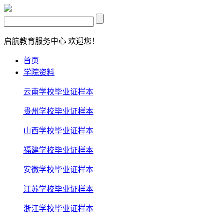
启航教育服务中心
欢迎您！
首页
学院资料
云南学校毕业证样本
贵州学校毕业证样本
山西学校毕业证样本
福建学校毕业证样本
安徽学校毕业证样本
江苏学校毕业证样本
浙江学校毕业证样本